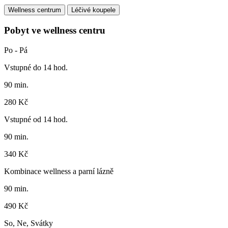
Wellness centrum
Léčivé koupele
Pobyt ve wellness centru
Po - Pá
Vstupné do 14 hod.
90 min.
280 Kč
Vstupné od 14 hod.
90 min.
340 Kč
Kombinace wellness a parní lázně
90 min.
490 Kč
So, Ne, Svátky