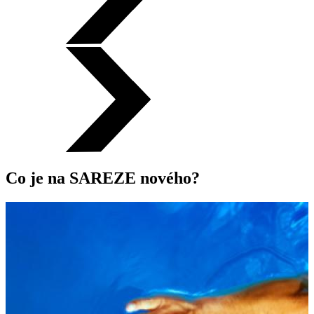
Co je na SAREZE nového?