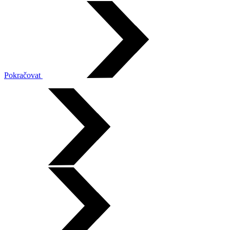
Pokračovat