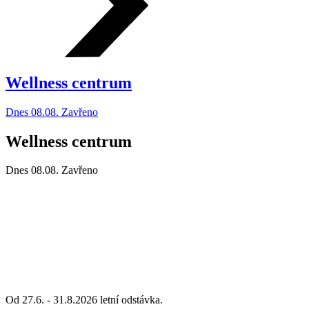
Wellness centrum
Dnes 08.08. Zavřeno
Wellness centrum
Dnes 08.08.
Zavřeno
Od 27.6. - 31.8.2026 letní odstávka.