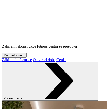
Zahájení rekonstrukce Fitness centra se přesouvá
Více informací
Základní informace
Otevírací doba
Ceník
Zobrazit více