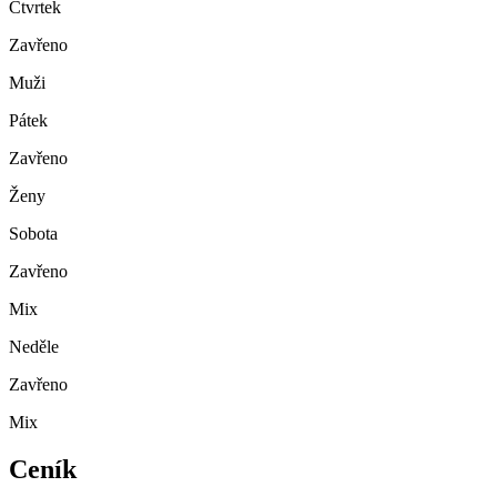
Čtvrtek
Zavřeno
Muži
Pátek
Zavřeno
Ženy
Sobota
Zavřeno
Mix
Neděle
Zavřeno
Mix
Ceník