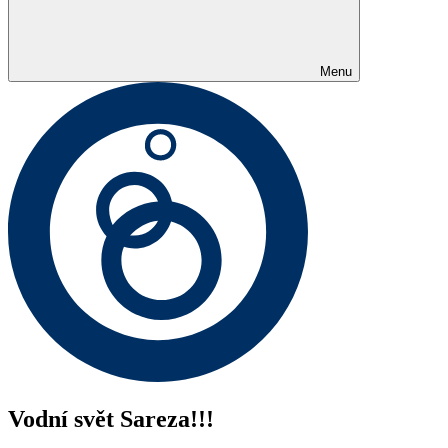
Menu
Vodní svět Sareza!!!