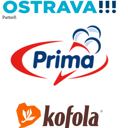
Partneři