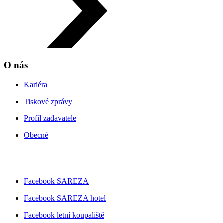
O nás
Kariéra
Tiskové zprávy
Profil zadavatele
Obecné
Facebook SAREZA
Facebook SAREZA hotel
Facebook letní koupaliště