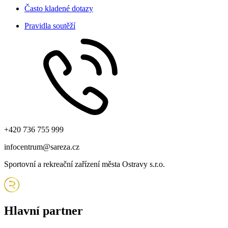
Často kladené dotazy
Pravidla soutěží
+420 736 755 999
infocentrum@sareza.cz
Sportovní a rekreační zařízení města Ostravy s.r.o.
Hlavní partner