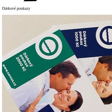
Dárkové poukazy