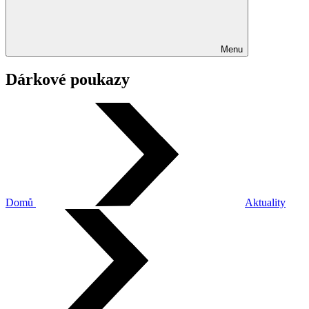
Menu
Dárkové poukazy
Domů
Aktuality