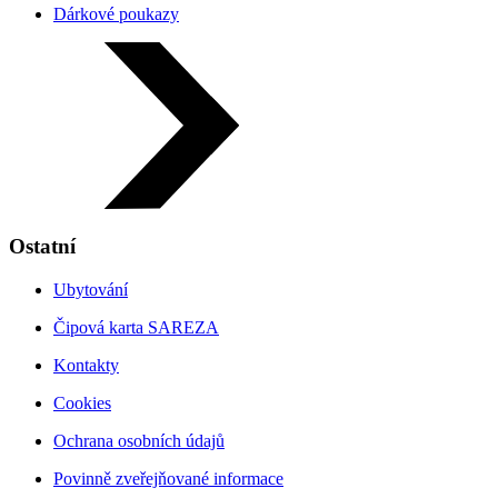
Dárkové poukazy
Ostatní
Ubytování
Čipová karta SAREZA
Kontakty
Cookies
Ochrana osobních údajů
Povinně zveřejňované informace