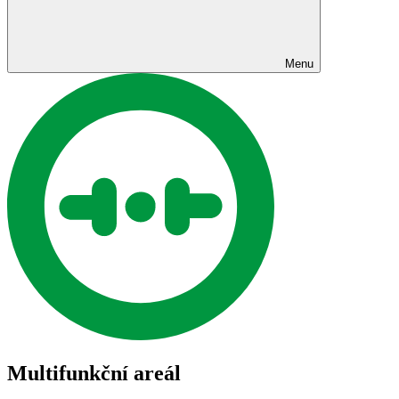
Menu
Multifunkční areál