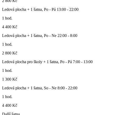
2 800 Kč
Ledová plocha + 1 šatna, Po - Pá 13:00 - 22:00
1 hod.
4 400 Kč
Ledová plocha + 1 šatna, Po - Ne 22:00 - 8:00
1 hod.
2 800 Kč
Ledová plocha pro školy + 1 šatna, Po - Pá 7:00 - 13:00
1 hod.
1 300 Kč
Ledová plocha + 1 šatna, So - Ne 8:00 - 22:00
1 hod.
4 400 Kč
Další šatna