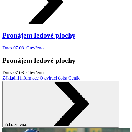
Pronájem ledové plochy
Dnes 07.08. Otevřeno
Pronájem ledové plochy
Dnes 07.08.
Otevřeno
Základní informace
Otevírací doba
Ceník
Zobrazit více