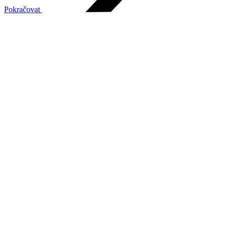
Pokračovat