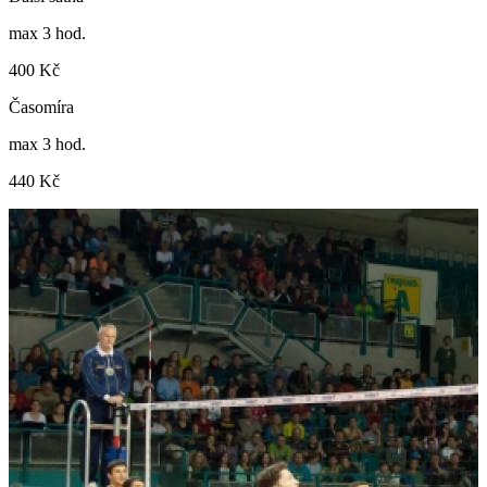
max 3 hod.
400 Kč
Časomíra
max 3 hod.
440 Kč