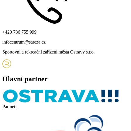
+420 736 755 999
infocentrum@sareza.cz
Sportovní a rekreační zařízení města Ostravy s.r.o.
Hlavní partner
Partneři