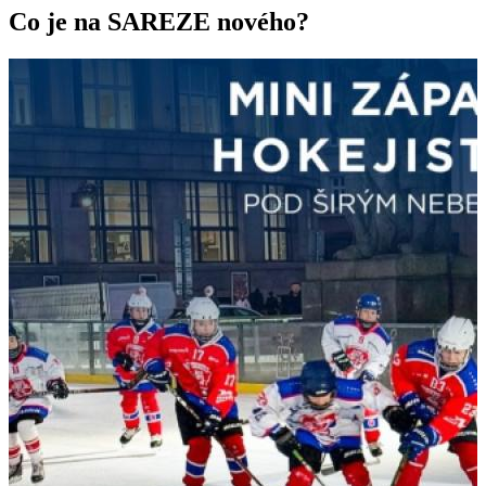
Co je na SAREZE nového?