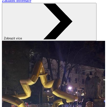
Základní informace
Zobrazit více