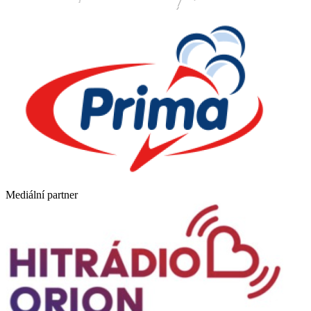
Mediální partner