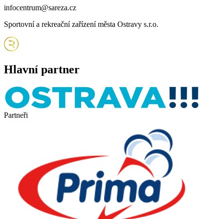
infocentrum@sareza.cz
Sportovní a rekreační zařízení města Ostravy s.r.o.
Hlavní partner
Partneři