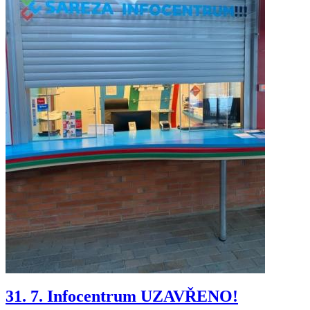
31. 7. Infocentrum UZAVŘENO!