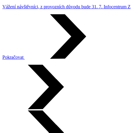
Vážení návštěvníci, z provozních důvodu bude 31. 7. Infocent
Pokračovat