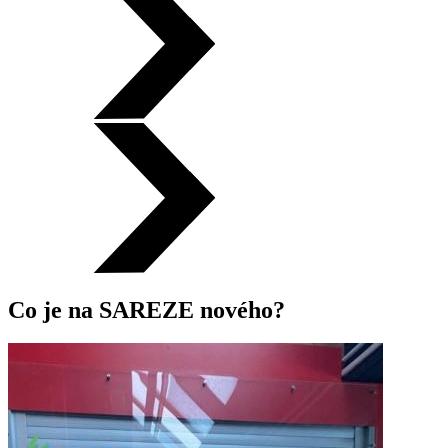
Co je na SAREZE nového?