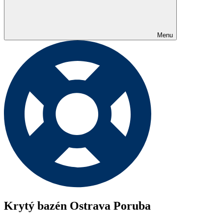
Menu
Krytý bazén Ostrava Poruba