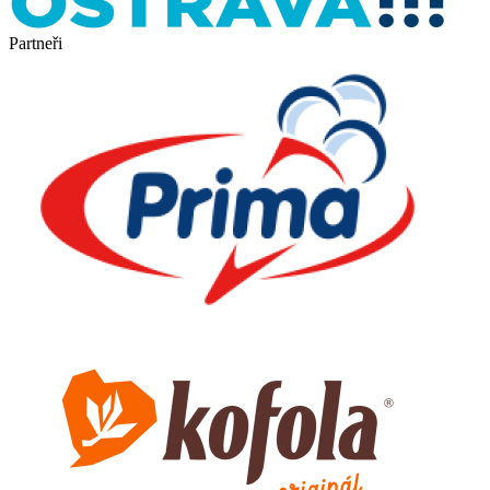
Partneři