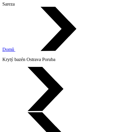
Sareza
Domů
Krytý bazén Ostrava Poruba