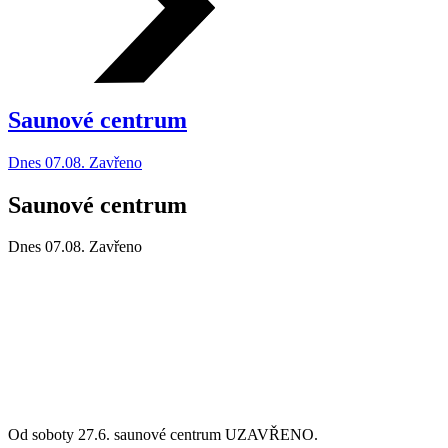
Saunové centrum
Dnes 07.08. Zavřeno
Saunové centrum
Dnes 07.08.
Zavřeno
Od soboty 27.6. saunové centrum UZAVŘENO.