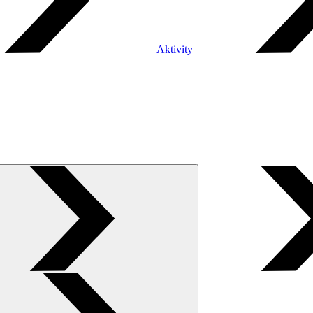
Aktivity