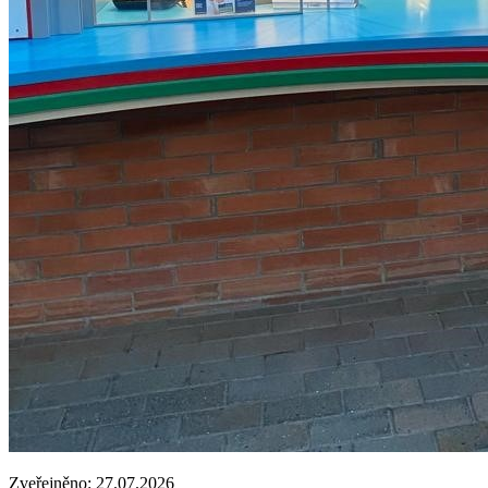
Zveřejněno: 27.07.2026