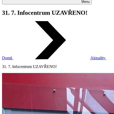
Menu
31. 7. Infocentrum UZAVŘENO!
Domů
Aktuality
31. 7. Infocentrum UZAVŘENO!