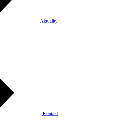
Aktuality
Kontakt