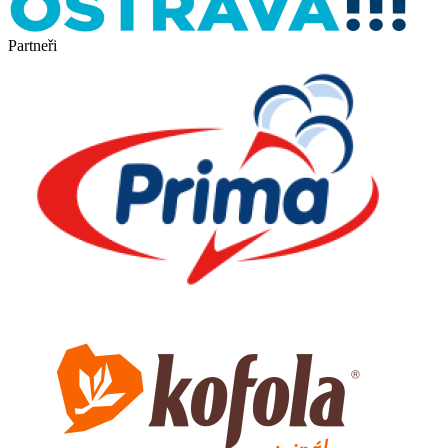
Partneři