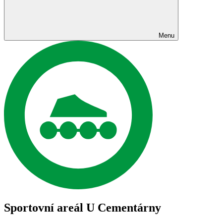
Menu
Sportovní areál U Cementárny