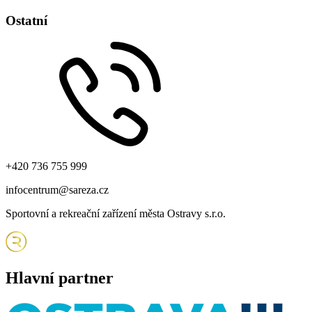
Ostatní
+420 736 755 999
infocentrum@sareza.cz
Sportovní a rekreační zařízení města Ostravy s.r.o.
Hlavní partner