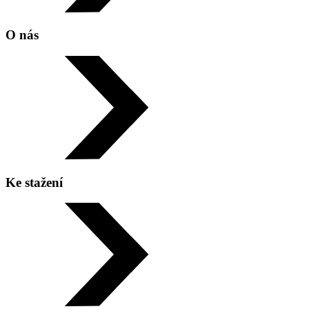
O nás
Ke stažení