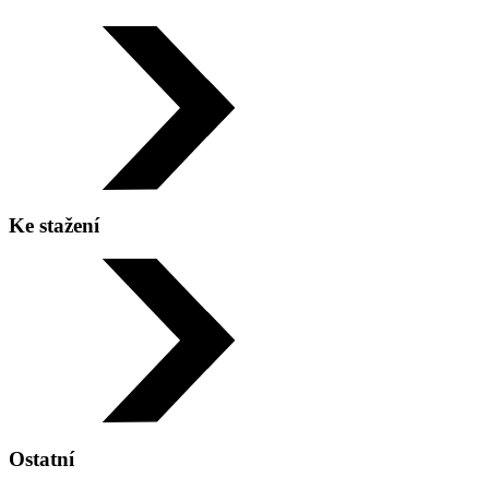
Ke stažení
Ostatní