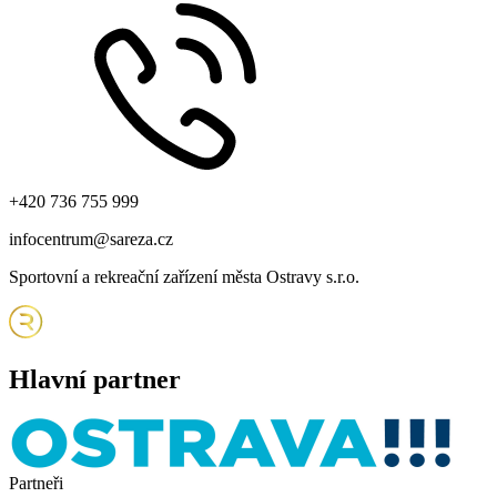
+420 736 755 999
infocentrum@sareza.cz
Sportovní a rekreační zařízení města Ostravy s.r.o.
Hlavní partner
Partneři