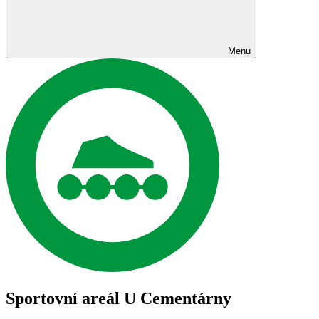
Menu
Sportovní areál U Cementárny