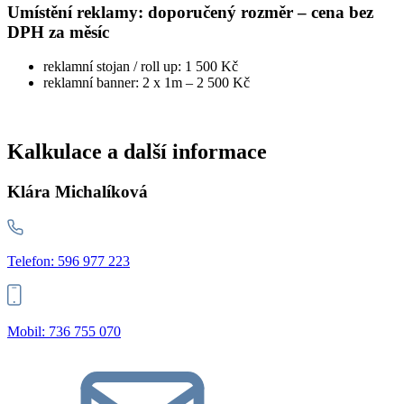
Umístění reklamy: doporučený rozměr – cena bez
DPH za měsíc
reklamní stojan / roll up: 1 500 Kč
reklamní banner: 2 x 1m – 2 500 Kč
Kalkulace a další informace
Klára Michalíková
Telefon: 596 977 223
Mobil: 736 755 070