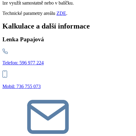
lze využít samostatně nebo v balíčku.
Technické parametry areálu
ZDE
.
Kalkulace a další informace
Lenka Papajová
Telefon: 596 977 224
Mobil: 736 755 073