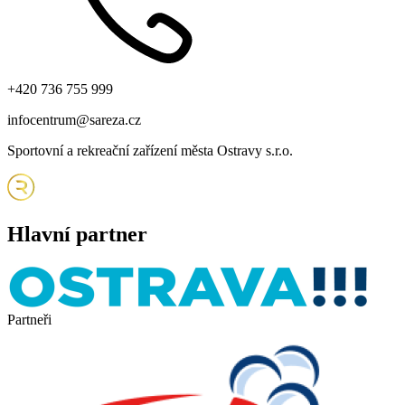
+420 736 755 999
infocentrum@sareza.cz
Sportovní a rekreační zařízení města Ostravy s.r.o.
Hlavní partner
Partneři