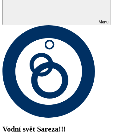
Menu
Vodní svět Sareza!!!