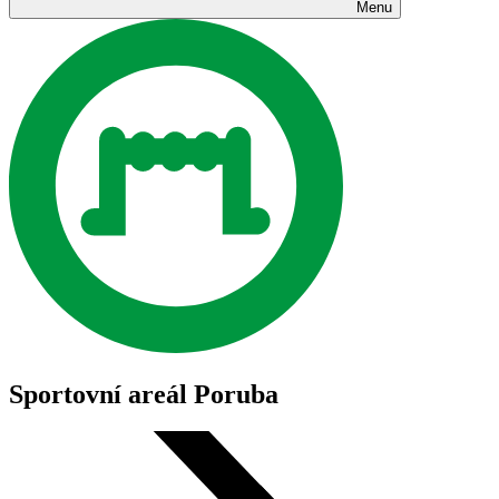
Menu
Sportovní areál Poruba