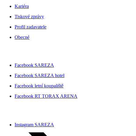
Kariéra
Tiskové zprávy
Profil zadavatele
Obecné
Facebook SAREZA
Facebook SAREZA hotel
Facebook letní koupaliště
Facebook RT TORAX ARENA
Instagram SAREZA