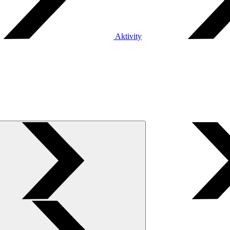
Aktivity