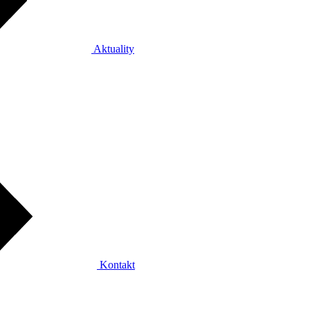
Aktuality
Kontakt