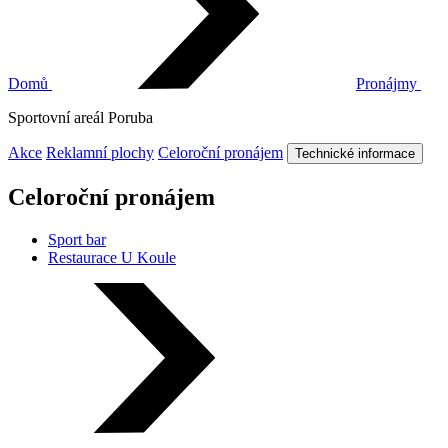
Domů
Pronájmy
Sportovní areál Poruba
Akce
Reklamní plochy
Celoroční pronájem
Technické informace
Celoroční pronájem
Sport bar
Restaurace U Koule