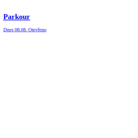
Parkour
Dnes 08.08. Otevřeno