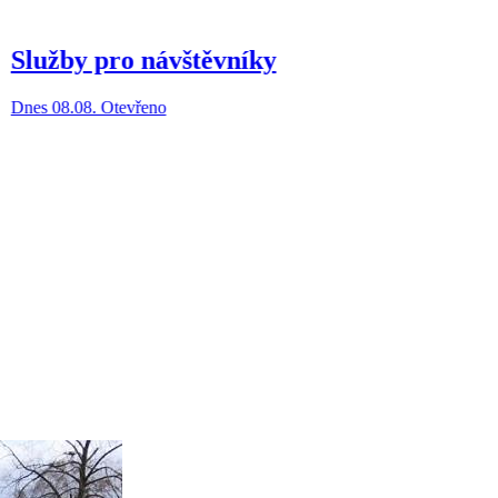
Služby pro návštěvníky
Dnes 08.08. Otevřeno