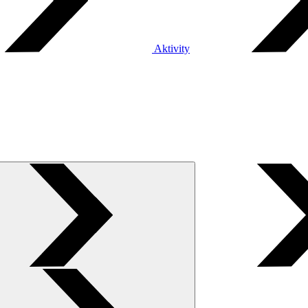
Aktivity