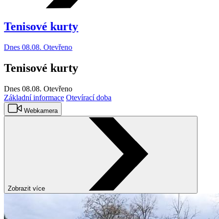
Tenisové kurty
Dnes 08.08. Otevřeno
Tenisové kurty
Dnes 08.08.
Otevřeno
Základní informace
Otevírací doba
Webkamera
Zobrazit více