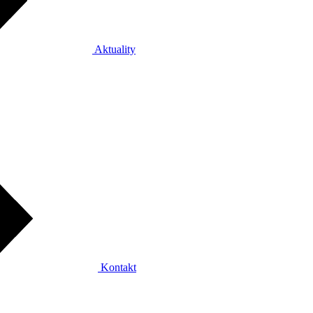
Aktuality
Kontakt