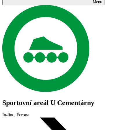
Menu
Sportovní areál U Cementárny
In-line, Ferona