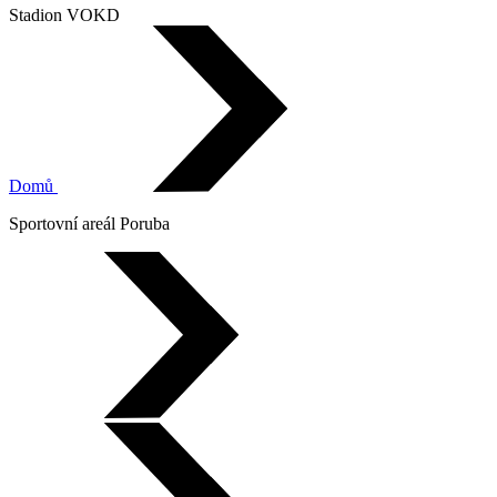
Stadion VOKD
Domů
Sportovní areál Poruba