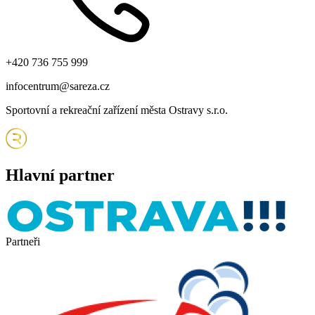
+420 736 755 999
infocentrum@sareza.cz
Sportovní a rekreační zařízení města Ostravy s.r.o.
Hlavní partner
Partneři