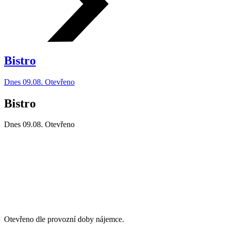
Bistro
Dnes 09.08. Otevřeno
Bistro
Dnes 09.08.
Otevřeno
Otevřeno dle provozní doby nájemce.