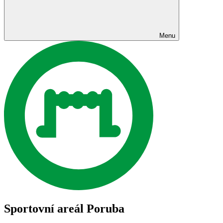
Menu
Sportovní areál Poruba