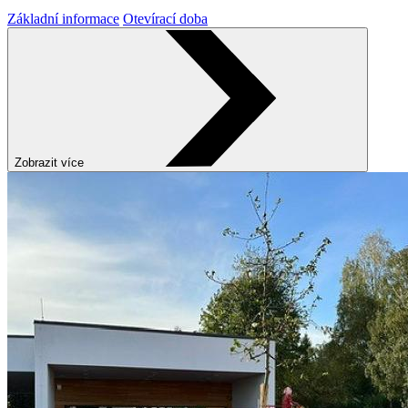
Základní informace
Otevírací doba
Zobrazit více