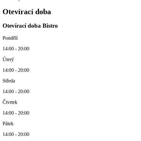
Otevírací doba
Otevírací doba Bistro
Pondělí
14:00 - 20:00
Úterý
14:00 - 20:00
Středa
14:00 - 20:00
Čtvrtek
14:00 - 20:00
Pátek
14:00 - 20:00