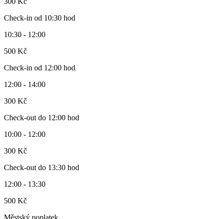
300 Kč
Check-in od 10:30 hod
10:30 - 12:00
500 Kč
Check-in od 12:00 hod
12:00 - 14:00
300 Kč
Check-out do 12:00 hod
10:00 - 12:00
300 Kč
Check-out do 13:30 hod
12:00 - 13:30
500 Kč
Městský poplatek