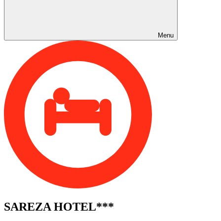
Menu
SAREZA HOTEL***