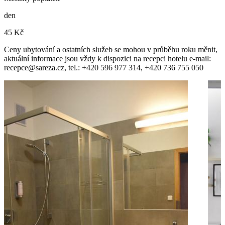
den
45 Kč
Ceny ubytování a ostatních služeb se mohou v průběhu roku měnit,
aktuální informace jsou vždy k dispozici na recepci hotelu e-mail:
recepce@sareza.cz, tel.: +420 596 977 314, +420 736 755 050