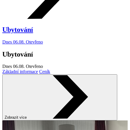
Ubytování
Dnes 06.08. Otevřeno
Ubytování
Dnes 06.08.
Otevřeno
Základní informace
Ceník
Zobrazit více