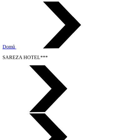
Domů
SAREZA HOTEL***