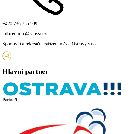
+420 736 755 999
infocentrum@sareza.cz
Sportovní a rekreační zařízení města Ostravy s.r.o.
Hlavní partner
Partneři