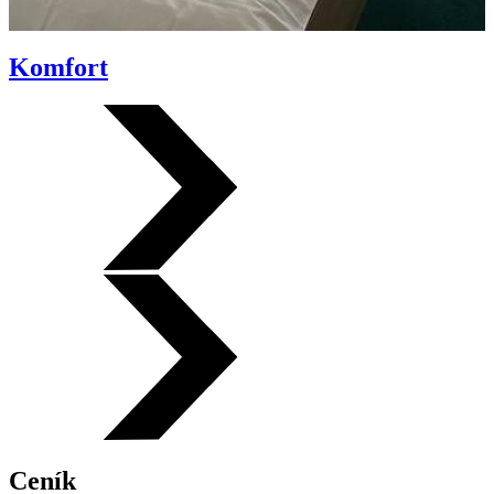
Komfort
Ceník