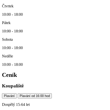
Čtvrtek
10:00 - 18:00
Pátek
10:00 - 18:00
Sobota
10:00 - 18:00
Neděle
10:00 - 18:00
Ceník
Koupaliště
Plavání
Plavání od 16:00 hod
Dospělý 15-64 let