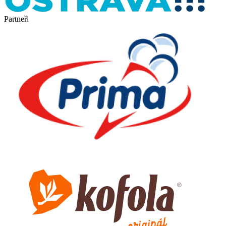
Partneři