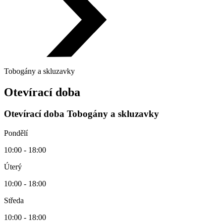
Tobogány a skluzavky
Otevírací doba
Otevírací doba Tobogány a skluzavky
Pondělí
10:00 - 18:00
Úterý
10:00 - 18:00
Středa
10:00 - 18:00