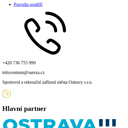
Pravidla soutěží
+420 736 755 999
infocentrum@sareza.cz
Sportovní a rekreační zařízení města Ostravy s.r.o.
Hlavní partner