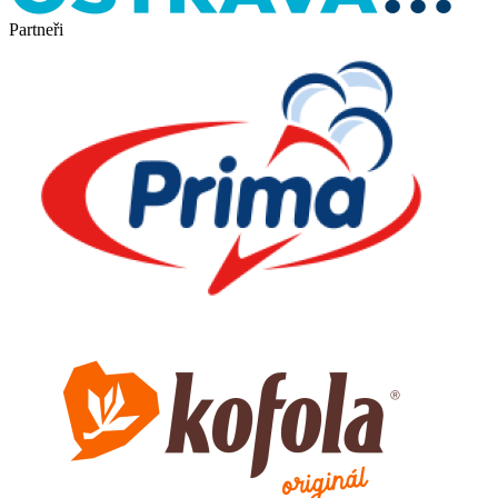
Partneři