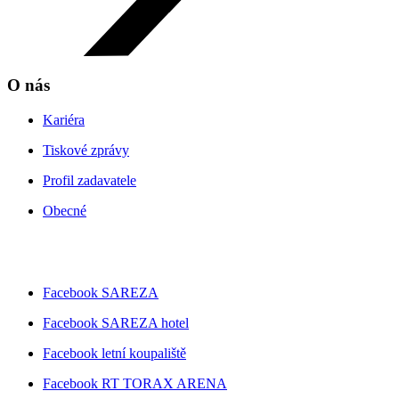
O nás
Kariéra
Tiskové zprávy
Profil zadavatele
Obecné
Facebook SAREZA
Facebook SAREZA hotel
Facebook letní koupaliště
Facebook RT TORAX ARENA