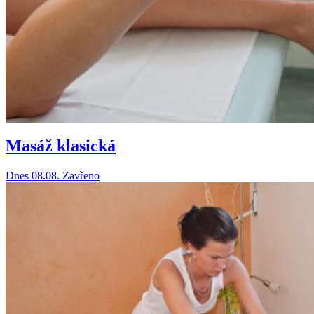
Masáž klasická
Dnes 08.08.
Zavřeno