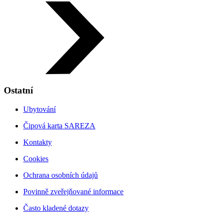
Ostatní
Ubytování
Čipová karta SAREZA
Kontakty
Cookies
Ochrana osobních údajů
Povinně zveřejňované informace
Často kladené dotazy