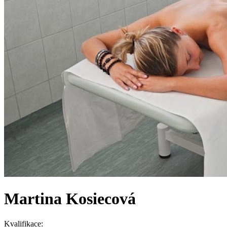
Martina Kosiecová
Kvalifikace: