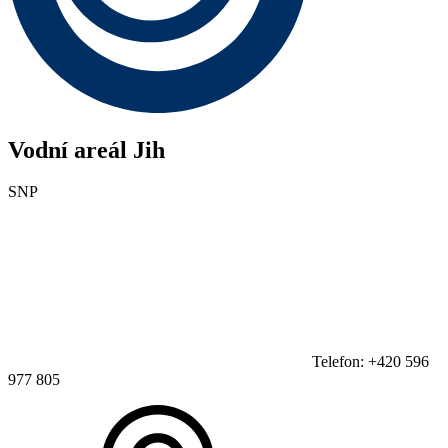
Vodní areál Jih
SNP
Telefon: +420 596
977 805