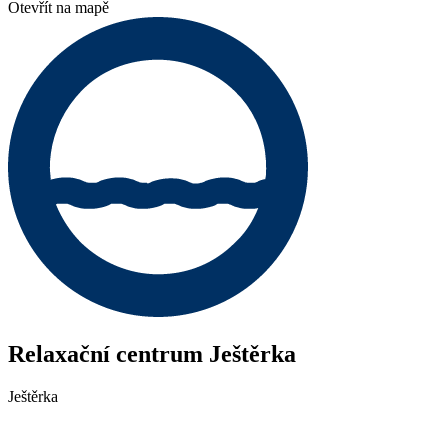
Otevřít na mapě
Relaxační centrum Ještěrka
Ještěrka