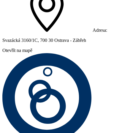
Adresa:
Svazácká 3160/1C, 700 30 Ostrava - Zábřeh
Otevřít na mapě