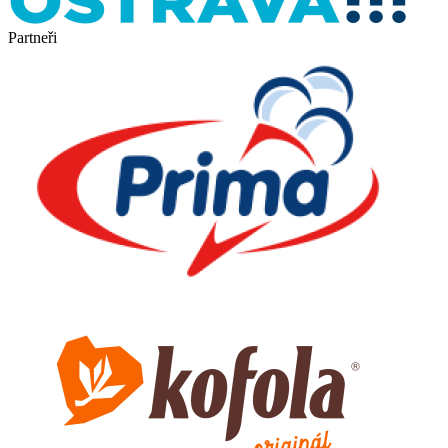
Partneři