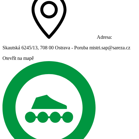
Adresa:
Skautská 6245/13, 708 00 Ostrava - Poruba mistri.sap@sareza.cz
Otevřít na mapě