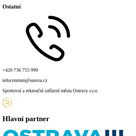
Ostatní
+420 736 755 999
infocentrum@sareza.cz
Sportovní a rekreační zařízení města Ostravy s.r.o.
Hlavní partner