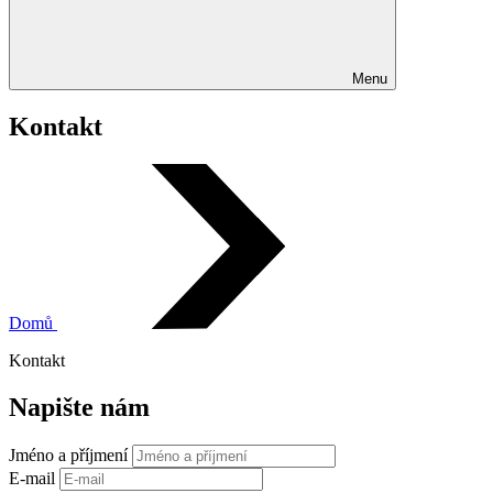
Menu
Kontakt
Domů
Kontakt
Napište nám
Jméno a příjmení
E-mail