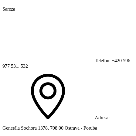
Sareza
Telefon: +420 596
977 531, 532
Adresa:
Generála Sochora 1378, 708 00 Ostrava - Poruba