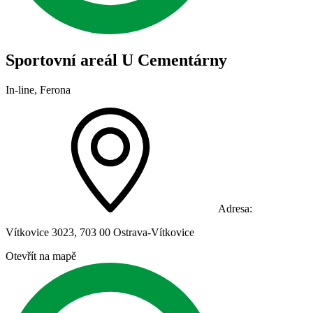
Sportovní areál U Cementárny
In-line, Ferona
Adresa:
Vítkovice 3023, 703 00 Ostrava-Vítkovice
Otevřít na mapě