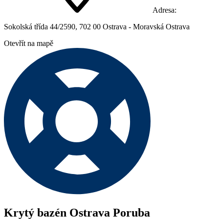
Adresa:
Sokolská třída 44/2590, 702 00 Ostrava - Moravská Ostrava
Otevřít na mapě
Krytý bazén Ostrava Poruba