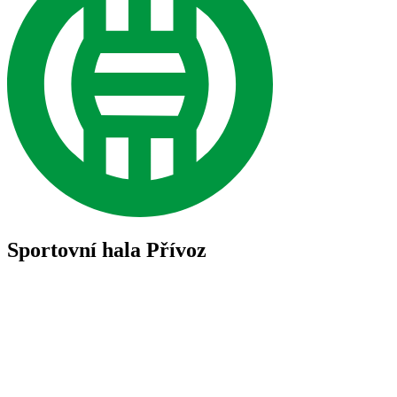
Sportovní hala Přívoz