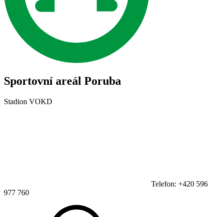
Sportovní areál Poruba
Stadion VOKD
Telefon: +420 596
977 760